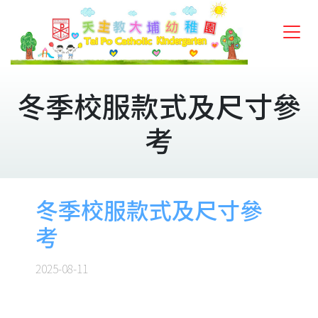
冬季校服款式及尺寸參
考
冬季校服款式及尺寸參
考
2025-08-11