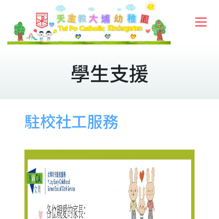
學生支援
駐校社工服務