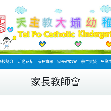
學校簡介
活動花絮
家長資訊
家長教師會
學生支援
畢業
家長教師會