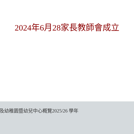
2024年6月28家長教師會成立
及幼稚園暨幼兒中心概覽2025/26 學年