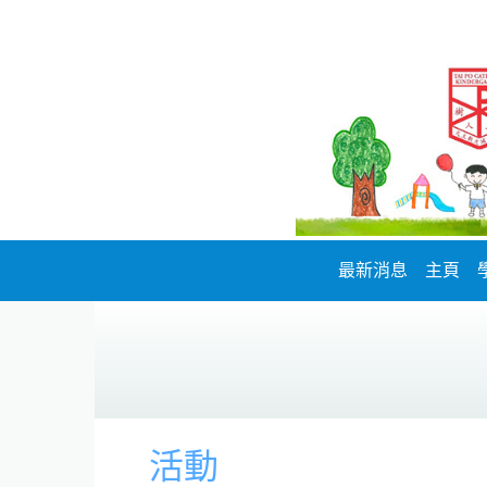
最新消息
主頁
活動