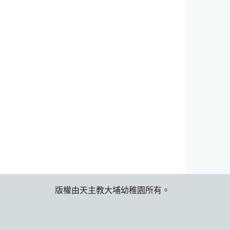
版權由天主教大埔幼稚園所有。